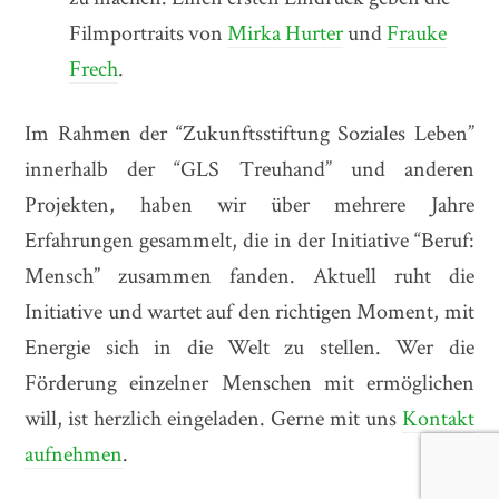
Filmportraits von
Mirka Hurter
und
Frauke
Frech
.
Im Rahmen der “Zukunftsstiftung Soziales Leben”
innerhalb der “GLS Treuhand” und anderen
Projekten, haben wir über mehrere Jahre
Erfahrungen gesammelt, die in der Initiative “Beruf:
Mensch” zusammen fanden. Aktuell ruht die
Initiative und wartet auf den richtigen Moment, mit
Energie sich in die Welt zu stellen. Wer die
Förderung einzelner Menschen mit ermöglichen
will, ist herzlich eingeladen. Gerne mit uns
Kontakt
aufnehmen
.