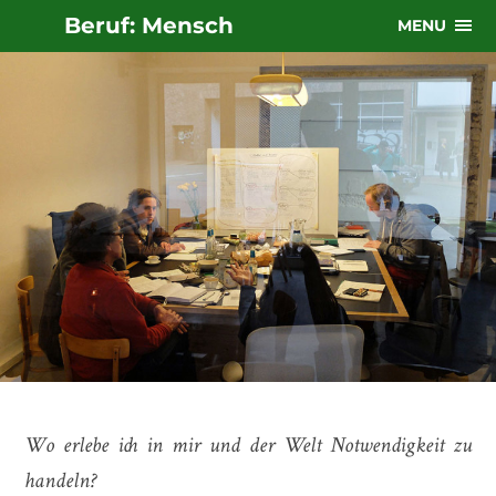
Beruf: Mensch
MENU
Wo erlebe ich in mir und der Welt Notwendigkeit zu
handeln?