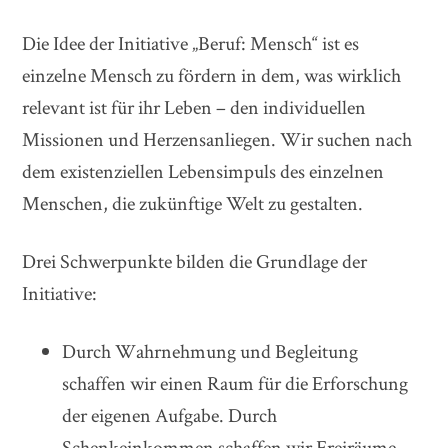
Die Idee der Initiative „Beruf: Mensch“ ist es
einzelne Mensch zu fördern in dem, was wirklich
relevant ist für ihr Leben – den individuellen
Missionen und Herzensanliegen. Wir suchen nach
dem existenziellen Lebensimpuls des einzelnen
Menschen, die zukünftige Welt zu gestalten.
Drei Schwerpunkte bilden die Grundlage der
Initiative:
Durch Wahrnehmung und Begleitung
schaffen wir einen Raum für die Erforschung
der eigenen Aufgabe. Durch
Schenkeinkommen schaffen wir Freiräume