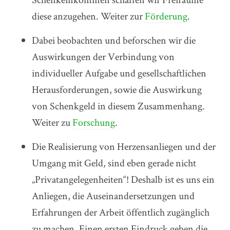
diese anzugehen. Weiter zur
Förderung
.
Dabei beobachten und beforschen wir die
Auswirkungen der Verbindung von
individueller Aufgabe und gesellschaftlichen
Herausforderungen, sowie die Auswirkung
von Schenkgeld in diesem Zusammenhang.
Weiter zu
Forschung
.
Die Realisierung von Herzensanliegen und der
Umgang mit Geld, sind eben gerade nicht
„Privatangelegenheiten“! Deshalb ist es uns ein
Anliegen, die Auseinandersetzungen und
Erfahrungen der Arbeit öffentlich zugänglich
zu machen. Einen ersten Eindruck geben die